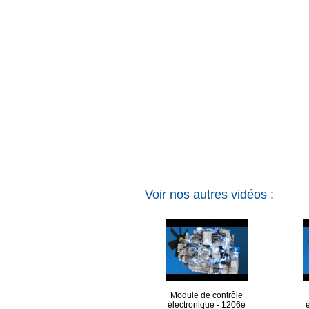
Voir nos autres vidéos :
Module de contrôle
électronique - 1206e