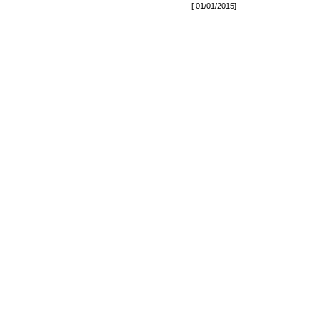
[ 01/01/2015]