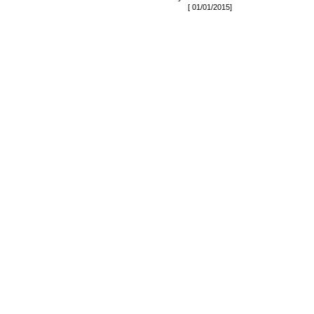
[ 01/01/2015]