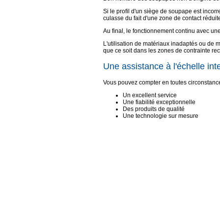
Si le profil d'un siège de soupape est incorr
culasse du fait d'une zone de contact réduit
Au final, le fonctionnement continu avec une
L'utilisation de matériaux inadaptés ou de
que ce soit dans les zones de contrainte re
Une assistance à l'échelle int
Vous pouvez compter en toutes circonstances
Un excellent service
Une fiabilité exceptionnelle
Des produits de qualité
Une technologie sur mesure