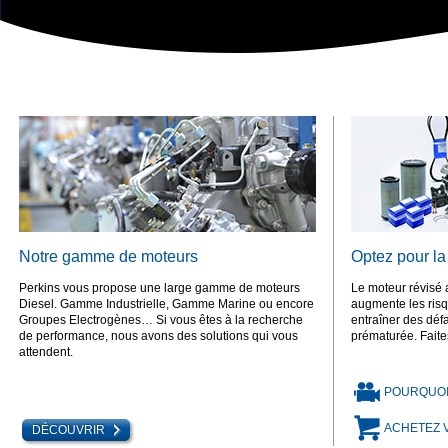
Notre gamme de moteurs
Optez pour la
Perkins vous propose une large gamme de moteurs
Le moteur révisé 
Diesel. Gamme Industrielle, Gamme Marine ou encore
augmente les risq
Groupes Electrogènes… Si vous êtes à la recherche
entraîner des déf
de performance, nous avons des solutions qui vous
prématurée. Fait
attendent.
POURQUOI 
ACHETEZ V
DÉCOUVRIR