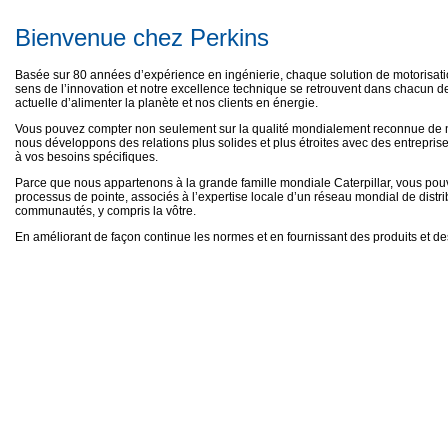
Bienvenue chez Perkins
Basée sur 80 années d’expérience en ingénierie, chaque solution de motorisatio
sens de l’innovation et notre excellence technique se retrouvent dans chacun des
actuelle d’alimenter la planète et nos clients en énergie.
Vous pouvez compter non seulement sur la qualité mondialement reconnue de n
nous développons des relations plus solides et plus étroites avec des entreprise
à vos besoins spécifiques.
Parce que nous appartenons à la grande famille mondiale Caterpillar, vous pou
processus de pointe, associés à l’expertise locale d’un réseau mondial de distri
communautés, y compris la vôtre.
En améliorant de façon continue les normes et en fournissant des produits et 