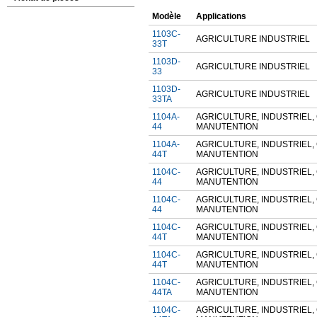
Modèle
Applications
1103C-
AGRICULTURE INDUSTRIEL
33T
1103D-
AGRICULTURE INDUSTRIEL
33
1103D-
AGRICULTURE INDUSTRIEL
33TA
1104A-
AGRICULTURE, INDUSTRIEL
44
MANUTENTION
1104A-
AGRICULTURE, INDUSTRIEL
44T
MANUTENTION
1104C-
AGRICULTURE, INDUSTRIEL
44
MANUTENTION
1104C-
AGRICULTURE, INDUSTRIEL
44
MANUTENTION
1104C-
AGRICULTURE, INDUSTRIEL
44T
MANUTENTION
1104C-
AGRICULTURE, INDUSTRIEL
44T
MANUTENTION
1104C-
AGRICULTURE, INDUSTRIEL
44TA
MANUTENTION
1104C-
AGRICULTURE, INDUSTRIEL