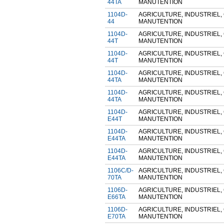
44TA
MANUTENTION
1104D-
AGRICULTURE, INDUSTRIEL
44
MANUTENTION
1104D-
AGRICULTURE, INDUSTRIEL
44T
MANUTENTION
1104D-
AGRICULTURE, INDUSTRIEL
44T
MANUTENTION
1104D-
AGRICULTURE, INDUSTRIEL
44TA
MANUTENTION
1104D-
AGRICULTURE, INDUSTRIEL
44TA
MANUTENTION
1104D-
AGRICULTURE, INDUSTRIEL
E44T
MANUTENTION
1104D-
AGRICULTURE, INDUSTRIEL
E44TA
MANUTENTION
1104D-
AGRICULTURE, INDUSTRIEL
E44TA
MANUTENTION
1106C/D-
AGRICULTURE, INDUSTRIEL
70TA
MANUTENTION
1106D-
AGRICULTURE, INDUSTRIEL
E66TA
MANUTENTION
1106D-
AGRICULTURE, INDUSTRIEL
E70TA
MANUTENTION