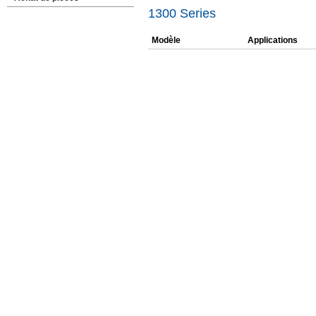
1300 Series
Modèle
Applications