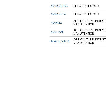
404D-22TAG
ELECTRIC POWER
404D-22TG
ELECTRIC POWER
AGRICULTURE, INDUST
404F-22
MANUTENTION
AGRICULTURE, INDUST
404F-22T
MANUTENTION
AGRICULTURE, INDUST
404F-E22T/TA
MANUTENTION