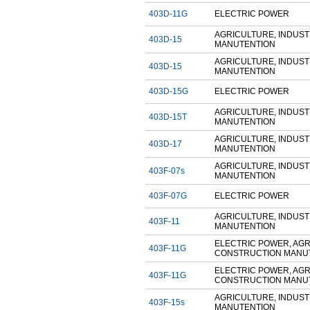
403D-11G
ELECTRIC POWER
AGRICULTURE, INDUST
403D-15
MANUTENTION
AGRICULTURE, INDUST
403D-15
MANUTENTION
403D-15G
ELECTRIC POWER
AGRICULTURE, INDUST
403D-15T
MANUTENTION
AGRICULTURE, INDUST
403D-17
MANUTENTION
AGRICULTURE, INDUST
403F-07s
MANUTENTION
403F-07G
ELECTRIC POWER
AGRICULTURE, INDUST
403F-11
MANUTENTION
ELECTRIC POWER, AGR
403F-11G
CONSTRUCTION MANU
ELECTRIC POWER, AGR
403F-11G
CONSTRUCTION MANU
AGRICULTURE, INDUST
403F-15s
MANUTENTION