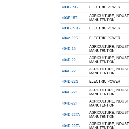
403F-15G
ELECTRIC POWER
AGRICULTURE, INDUST
403F-15T
MANUTENTION
403F-15TG
ELECTRIC POWER
404A-22G1
ELECTRIC POWER
AGRICULTURE, INDUST
404D-15
MANUTENTION
AGRICULTURE, INDUST
404D-22
MANUTENTION
AGRICULTURE, INDUST
404D-22
MANUTENTION
404D-22G
ELECTRIC POWER
AGRICULTURE, INDUST
404D-22T
MANUTENTION
AGRICULTURE, INDUST
404D-22T
MANUTENTION
AGRICULTURE, INDUST
404D-22TA
MANUTENTION
AGRICULTURE, INDUST
404D-22TA
MANUTENTION